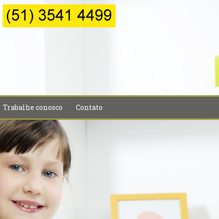
Trabalhe conosco
Contato