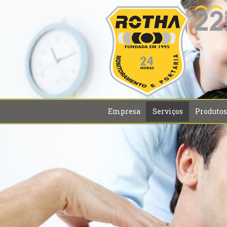
Empresa
Serviços
Produtos