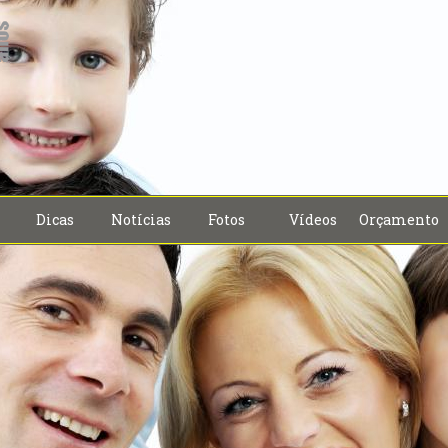
Dicas
Notícias
Fotos
Vídeos
Orçamento