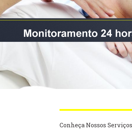
Conheça Nossos Serviço